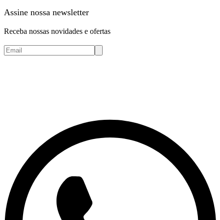
Assine nossa newsletter
Receba nossas novidades e ofertas