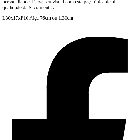
personalidade. Eleve seu visual com esta peça única de alta
qualidade da Sacramentta.
L30x17xP10 Alça 76cm ou 1,30cm