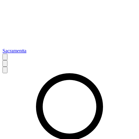
Sacramentta