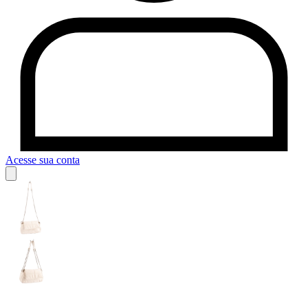
Acesse sua conta