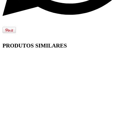
PRODUTOS SIMILARES