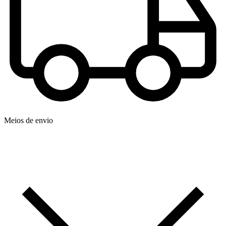
Meios de envio