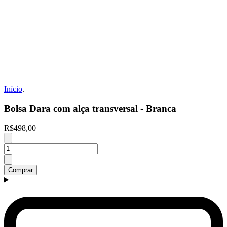
Início
.
Bolsa Dara com alça transversal - Branca
R$498,00
Comprar