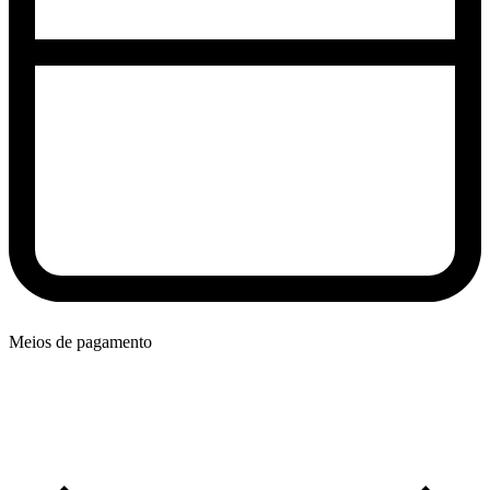
Meios de pagamento