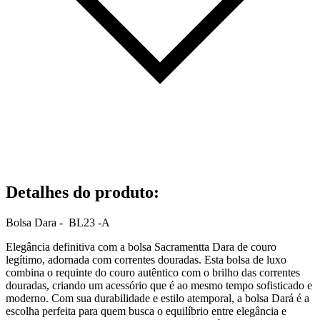
Detalhes do produto
:
Bolsa Dara - BL23 -A
Elegância definitiva com a bolsa Sacramentta Dara de couro
legítimo, adornada com correntes douradas. Esta bolsa de luxo
combina o requinte do couro autêntico com o brilho das correntes
douradas, criando um acessório que é ao mesmo tempo sofisticado e
moderno. Com sua durabilidade e estilo atemporal, a bolsa Dará é a
escolha perfeita para quem busca o equilíbrio entre elegância e